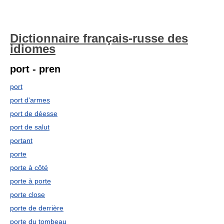
Dictionnaire français-russe des
idiomes
port - pren
port
port d'armes
port de déesse
port de salut
portant
porte
porte à côté
porte à porte
porte close
porte de derrière
porte du tombeau